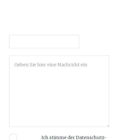
Ich stimme der
Datenschutz-