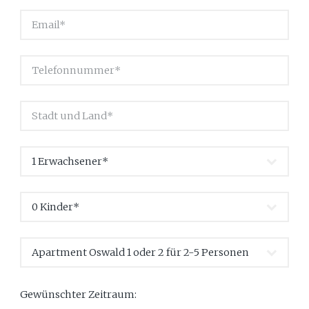
Gewünschter Zeitraum: